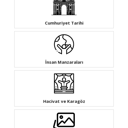
Cumhuriyet Tarihi
İnsan Manzaraları
Hacivat ve Karagöz