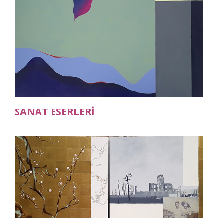
SANAT ESERLERİ